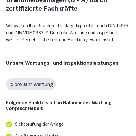
Brandmeldeanlagen (BMA) durch
zertifizierte Fachkräfte
Wir warten Ihre Brandmeldeanlage 1x pro Jahr nach DIN 14675
und DIN VDE 0833-2. Durch die Wartung und Inspektion
werden Betriebssicherheit und Funktion gewährleistet.
Unsere Wartungs- und Inspektionsleistungen
1x pro Jahr Wartung
Folgende Punkte sind im Rahmen der Wartung
vorgeschrieben:
Sichtprüfung der Anlage