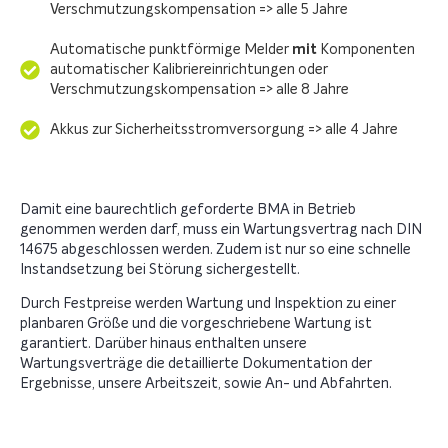
Verschmutzungskompensation => alle 5 Jahre
Automatische punktförmige Melder
mit
Komponenten
automatischer Kalibriereinrichtungen oder
Verschmutzungskompensation => alle 8 Jahre
Akkus zur Sicherheitsstromversorgung => alle 4 Jahre
Damit eine baurechtlich geforderte BMA in Betrieb
genommen werden darf, muss ein Wartungsvertrag nach DIN
14675 abgeschlossen werden. Zudem ist nur so eine schnelle
Instandsetzung bei Störung sichergestellt.
Durch Festpreise werden Wartung und Inspektion zu einer
planbaren Größe und die vorgeschriebene Wartung ist
garantiert. Darüber hinaus enthalten unsere
Wartungsverträge die detaillierte Dokumentation der
Ergebnisse, unsere Arbeitszeit, sowie An- und Abfahrten.