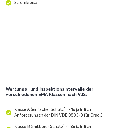
Stromkreise
Wartungs- und Inspektionsintervalle der
verschiedenen EMA Klassen nach VdS:
Klasse A (einfacher Schutz) =>
1x jährlich
Anforderungen der DIN VDE 0833-3 für Grad 2
Klasse B (mittlerer Schutz) =>
2x jährlich