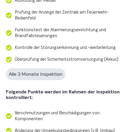
Auslösung der Melder
Prüfung der Anzeige der Zentrale am Feuerwehr-
Bedienfeld
Funktionstest der Alarmierungseinrichtung und
Brandfallsteuerungen
Kontrolle der Störungserkennung und -weiterleitung
Überprüfung der Sicherheitsstromversorgung (Akkus)
Alle 3 Monate Inspektion
Folgende Punkte werden im Rahmen der Inspektion
kontrolliert:
Verschmutzungen und Beschädigungen von
Komponenten
Änderung der Umgebungsbedingungen (z.B. Umbau)