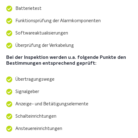
Batterietest
Funktionsprüfung der Alarmkomponenten
Softwareaktualisierungen
Überprüfung der Verkabelung
Bei der Inspektion werden u.a. folgende Punkte den
Bestimmungen entsprechend geprüft:
Übertragungswege
Signalgeber
Anzeige- und Betätigungselemente
Schalteinrichtungen
Ansteuereinrichtungen