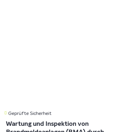
Geprüfte Sicherheit
Wartung und Inspektion von