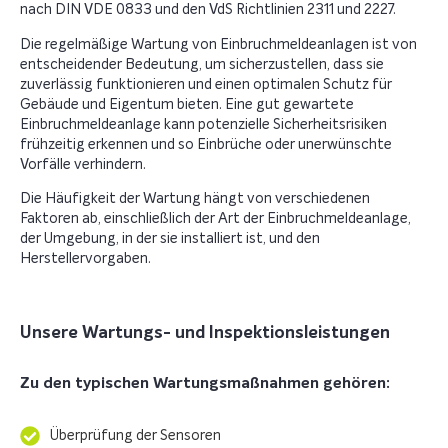
nach DIN VDE 0833 und den VdS Richtlinien 2311 und 2227.
Die regelmäßige Wartung von Einbruchmeldeanlagen ist von
entscheidender Bedeutung, um sicherzustellen, dass sie
zuverlässig funktionieren und einen optimalen Schutz für
Gebäude und Eigentum bieten. Eine gut gewartete
Einbruchmeldeanlage kann potenzielle Sicherheitsrisiken
frühzeitig erkennen und so Einbrüche oder unerwünschte
Vorfälle verhindern.
Die Häufigkeit der Wartung hängt von verschiedenen
Faktoren ab, einschließlich der Art der Einbruchmeldeanlage,
der Umgebung, in der sie installiert ist, und den
Herstellervorgaben.
Unsere Wartungs- und Inspektionsleistungen
Zu den typischen Wartungsmaßnahmen gehören:
Überprüfung der Sensoren