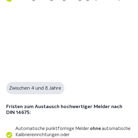
Zwischen 4 und 8 Jahre
Fristen zum Austausch hochwertiger Melder nach
DIN 14675:
Automatische punktförmige Melder
ohne
automatische
Kalibriereinrichtungen oder