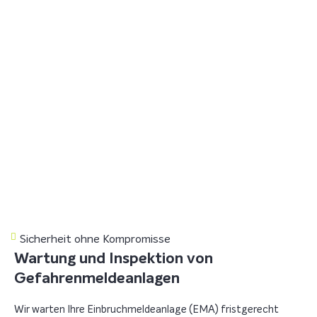
Sicherheit ohne Kompromisse
Wartung und Inspektion von
Gefahrenmeldeanlagen
Wir warten Ihre Einbruchmeldeanlage (EMA) fristgerecht