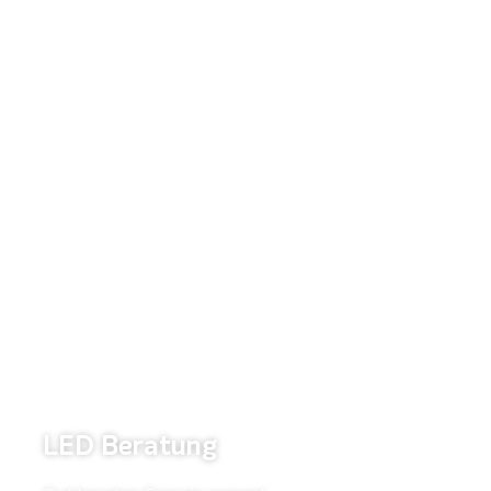
LED Beratung