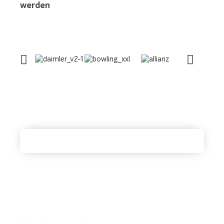
werden