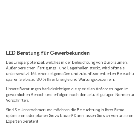
LED Beratung für Gewerbekunden
Das Einsparpotenzial, welches in der Beleuchtung von Büroräumen,
Außenbereichen, Fertigungs- und Lagerhallen steckt, wird oftmals
unterschätzt. Mit einer zeitgemäßen und zukunftsorientierten Beleuch
sparen Sie bis zu 80 % Ihrer Energie und Wartungskosten ein.
Unsere Beratungen berücksichtigen die speziellen Anforderungen im
gewerblichen Bereich und erfolgen nach den aktuell gültigen Normen 
Vorschriften.
Sind Sie Unternehmer und möchten die Beleuchtung in Ihrer Firma
optimieren oder planen Sie zu bauen? Dann lassen Sie sich von unseren
Experten beraten!