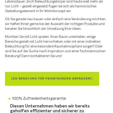
Lebensdauer, doch Beleuchtungskörper sind heute weit mehr als
nur Licht – gezielt eingesetzt fügen sie sich als harmonisches
Gestaltungselement in Ihr Wohnkonzept ein.
Ob Sie gerade neu bauen oder einfach eine Veränderung möchten,
wir helfen Ihnen gerne bei der Auswahl der richtigen Produkte und
beraten Sie hinsichtlich der Umsetzung Ihrer Ideen.
Möchten Sie mit Licht spielen, Ihren Raum unterteilen, einige
Bereiche gezielt mit Licht hervorheben oder mit einer indirekten
Beleuchtung für eine besondere Raumatmosphäre sorgen? Oder
sind Sie auf der Suche nach Inspiration und einer fachmännischen
Beratung? Dann kontaktieren Sie uns!
LED BERATUNG FÜR PRIVATKUNDEN ANFRAGEN
100% Zufriedenheitsgarantie
Diesen Unternehmen haben wir bereits
geholfen effizienter und sicherer zu