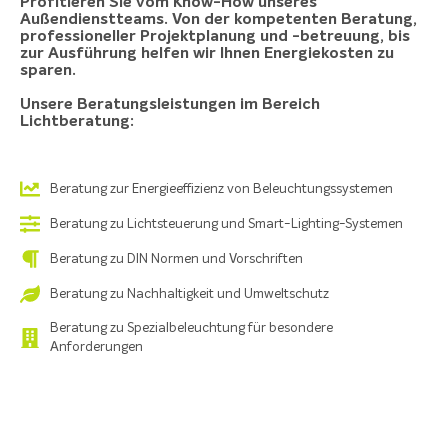
Profitieren Sie vom Know-How unseres
Außendienstteams. Von der kompetenten Beratung,
professioneller Projektplanung und -betreuung, bis
zur Ausführung helfen wir Ihnen Energiekosten zu
sparen.
Unsere Beratungsleistungen im Bereich
Lichtberatung:
Beratung zur Energieeffizienz von Beleuchtungssystemen
Beratung zu Lichtsteuerung und Smart-Lighting-Systemen
Beratung zu DIN Normen und Vorschriften
Beratung zu Nachhaltigkeit und Umweltschutz
Beratung zu Spezialbeleuchtung für besondere
Anforderungen