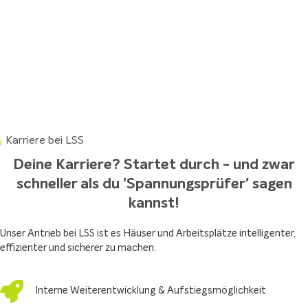
Karriere bei LSS
Deine Karriere? Startet durch - und zwar
schneller als du 'Spannungsprüfer' sagen
kannst!
Unser Antrieb bei LSS ist es Häuser und Arbeitsplätze intelligenter,
effizienter und sicherer zu machen.
Interne Weiterentwicklung & Aufstiegsmöglichkeit