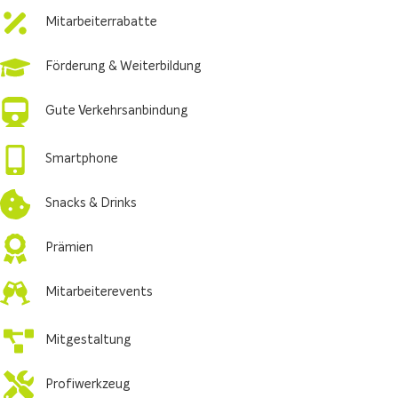
Mitarbeiterrabatte
Förderung & Weiterbildung
Gute Verkehrsanbindung
Smartphone
Snacks & Drinks
Prämien
Mitarbeiterevents
Mitgestaltung
Profiwerkzeug