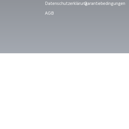
Datenschutzerklärung
Garantiebedingungen
AGB